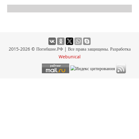
2015-2026 © Погибшие.РФ | Все права защищены. Разработка
Webunical