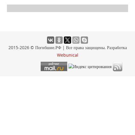
2015-2026 © Погибшие.РФ | Все права защищены. Разработка
Webunical