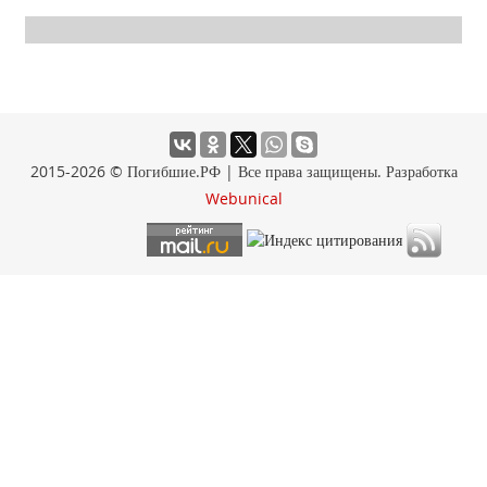
2015-2026 © Погибшие.РФ | Все права защищены. Разработка
Webunical