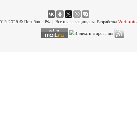
015-2026 © Погибшие.РФ | Все права защищены. Разработка
Webunic