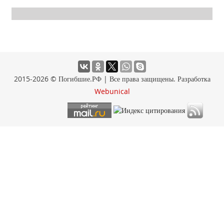
2015-2026 © Погибшие.РФ | Все права защищены. Разработка
Webunical