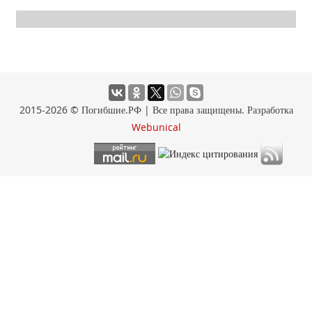
2015-2026 © Погибшие.РФ | Все права защищены. Разработка
Webunical