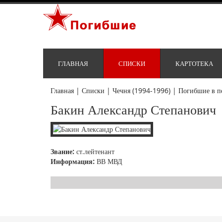
ГЛАВНАЯ
СПИСКИ
КАРТОТЕКА
Главная
|
Списки
|
Чечня (1994-1996)
|
Погибшие в п
Бакин Александр Степанович
Звание:
ст.лейтенант
Информация:
ВВ МВД