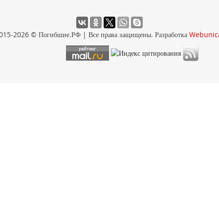
015-2026 © Погибшие.РФ | Все права защищены. Разработка
Webunic