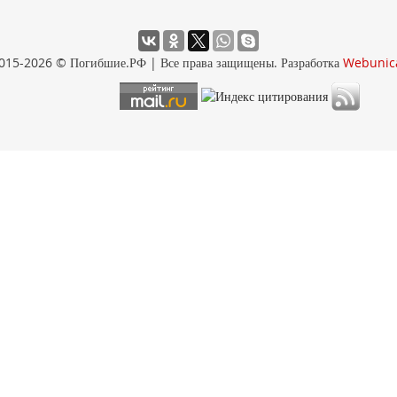
015-2026 © Погибшие.РФ | Все права защищены. Разработка
Webunic