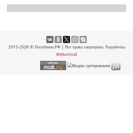
2015-2026 © Погибшие.РФ | Все права защищены. Разработка
Webunical