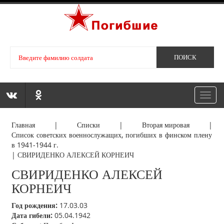
Toggl
navig
Главная
|
Списки
|
Вторая мировая
|
Список советских военнослужащих, погибших в финском плену
в 1941-1944 г.
|
СВИРИДЕНКО АЛЕКСЕЙ КОРНЕИЧ
СВИРИДЕНКО АЛЕКСЕЙ
КОРНЕИЧ
Год рождения:
17.03.03
Дата гибели:
05.04.1942