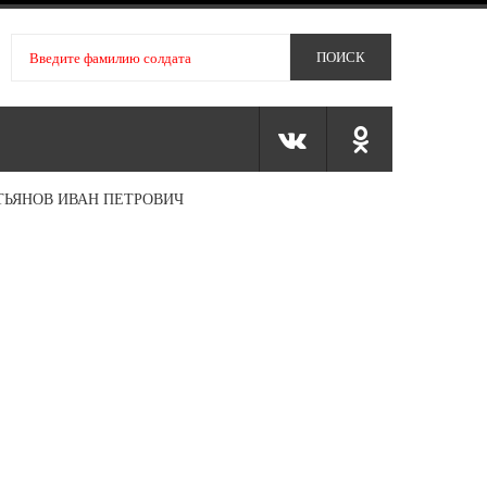
ТЬЯНОВ ИВАН ПЕТРОВИЧ