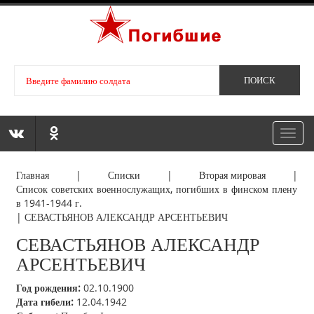
Toggl
navig
Главная
|
Списки
|
Вторая мировая
|
Список советских военнослужащих, погибших в финском плену
в 1941-1944 г.
|
СЕВАСТЬЯНОВ АЛЕКСАНДР АРСЕНТЬЕВИЧ
СЕВАСТЬЯНОВ АЛЕКСАНДР
АРСЕНТЬЕВИЧ
Год рождения:
02.10.1900
Дата гибели:
12.04.1942