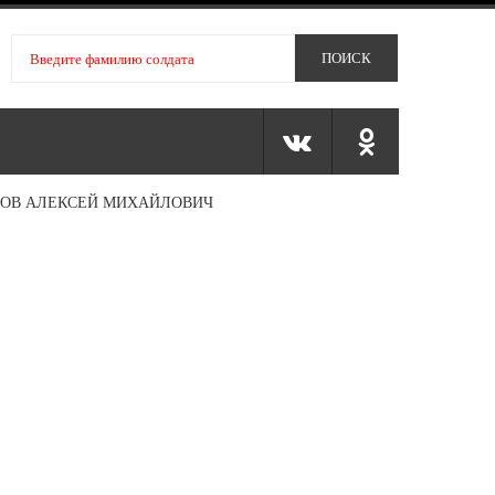
ОВ АЛЕКСЕЙ МИХАЙЛОВИЧ