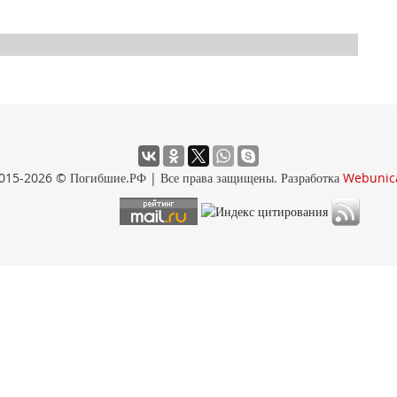
015-2026 © Погибшие.РФ | Все права защищены. Разработка
Webunic