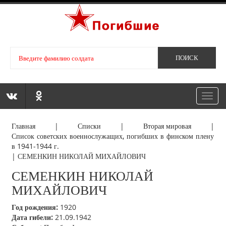
Toggl
navig
Главная
|
Списки
|
Вторая мировая
|
Список советских военнослужащих, погибших в финском плену
в 1941-1944 г.
|
СЕМЕНКИН НИКОЛАЙ МИХАЙЛОВИЧ
СЕМЕНКИН НИКОЛАЙ
МИХАЙЛОВИЧ
Год рождения:
1920
Дата гибели:
21.09.1942