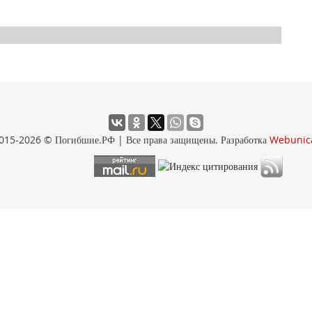
015-2026 © Погибшие.РФ | Все права защищены. Разработка
Webunic