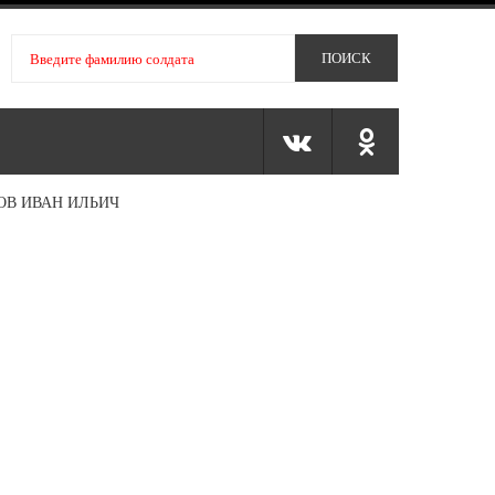
ОВ ИВАН ИЛЬИЧ