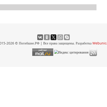
015-2026 © Погибшие.РФ | Все права защищены. Разработка
Webunic