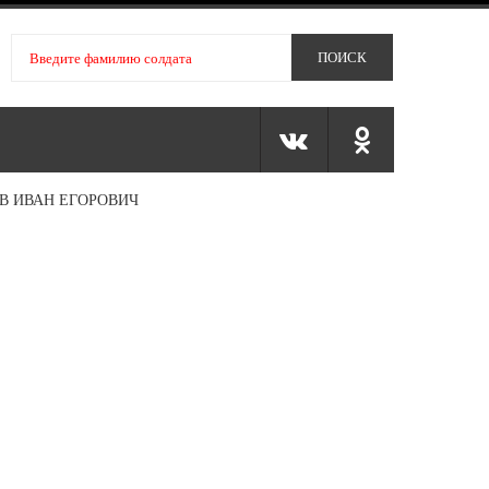
В ИВАН ЕГОРОВИЧ