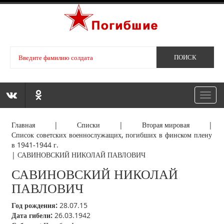
Toggl
navig
Главная
|
Списки
|
Вторая мировая
|
Список советских военнослужащих, погибших в финском плену
в 1941-1944 г.
|
САВИНОВСКИЙ НИКОЛАЙ ПАВЛОВИЧ
САВИНОВСКИЙ НИКОЛАЙ
ПАВЛОВИЧ
Год рождения:
28.07.15
Дата гибели:
26.03.1942