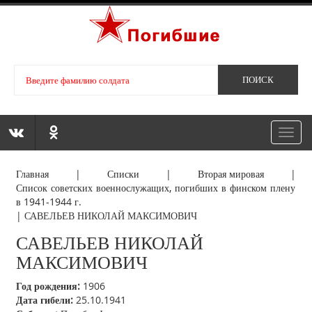
Toggl
navig
Главная
|
Списки
|
Вторая мировая
|
Список советских военнослужащих, погибших в финском плену
в 1941-1944 г.
|
САВЕЛЬЕВ НИКОЛАЙ МАКСИМОВИЧ
САВЕЛЬЕВ НИКОЛАЙ
МАКСИМОВИЧ
Год рождения:
1906
Дата гибели:
25.10.1941