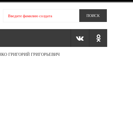
НКО ГРИГОРИЙ ГРИГОРЬЕВИЧ