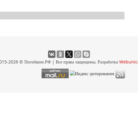
015-2026 © Погибшие.РФ | Все права защищены. Разработка
Webunic