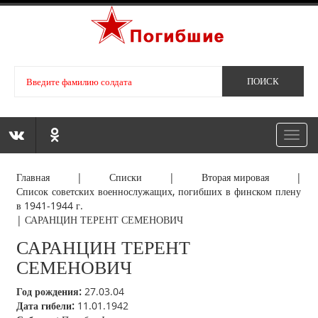
Toggl
navig
Главная
|
Списки
|
Вторая мировая
|
Список советских военнослужащих, погибших в финском плену
в 1941-1944 г.
|
САРАНЦИН ТЕРЕНТ СЕМЕНОВИЧ
САРАНЦИН ТЕРЕНТ
СЕМЕНОВИЧ
Год рождения:
27.03.04
Дата гибели:
11.01.1942