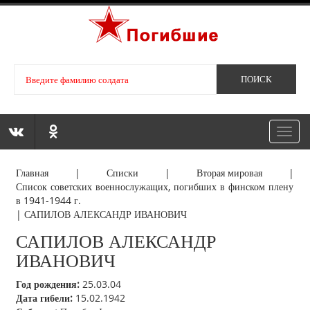
Toggl
navig
Главная
|
Списки
|
Вторая мировая
|
Список советских военнослужащих, погибших в финском плену
в 1941-1944 г.
|
САПИЛОВ АЛЕКСАНДР ИВАНОВИЧ
САПИЛОВ АЛЕКСАНДР
ИВАНОВИЧ
Год рождения:
25.03.04
Дата гибели:
15.02.1942