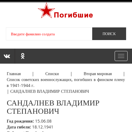
Toggl
navig
Главная
|
Списки
|
Вторая мировая
|
Список советских военнослужащих, погибших в финском плену
в 1941-1944 г.
|
САНДАЛНЕВ ВЛАДИМИР СТЕПАНОВИЧ
САНДАЛНЕВ ВЛАДИМИР
СТЕПАНОВИЧ
Год рождения:
15.06.08
Дата гибели:
18.12.1941