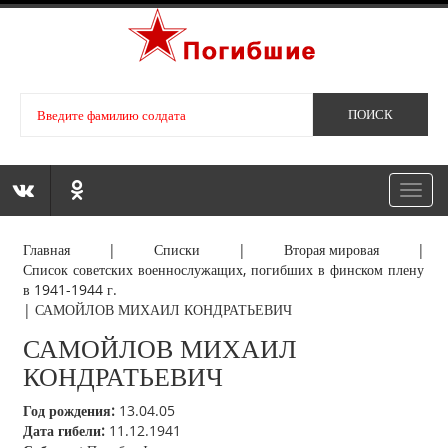
Toggl
navig
Главная
|
Списки
|
Вторая мировая
|
Список советских военнослужащих, погибших в финском плену
в 1941-1944 г.
|
САМОЙЛОВ МИХАИЛ КОНДРАТЬЕВИЧ
САМОЙЛОВ МИХАИЛ
КОНДРАТЬЕВИЧ
Год рождения:
13.04.05
Дата гибели:
11.12.1941