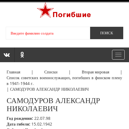
Toggl
navig
Главная
|
Списки
|
Вторая мировая
|
Список советских военнослужащих, погибших в финском плену
в 1941-1944 г.
|
САМОДУРОВ АЛЕКСАНДР НИКОЛАЕВИЧ
САМОДУРОВ АЛЕКСАНДР
НИКОЛАЕВИЧ
Год рождения:
22.07.98
Дата гибели:
15.02.1942