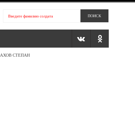
АХОВ СТЕПАН