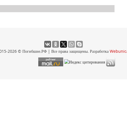
015-2026 © Погибшие.РФ | Все права защищены. Разработка
Webunic