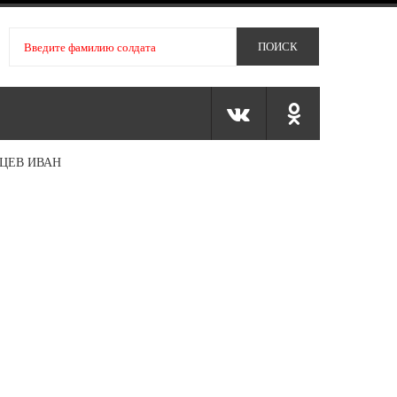
ЦЕВ ИВАН