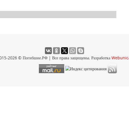
015-2026 © Погибшие.РФ | Все права защищены. Разработка
Webunic