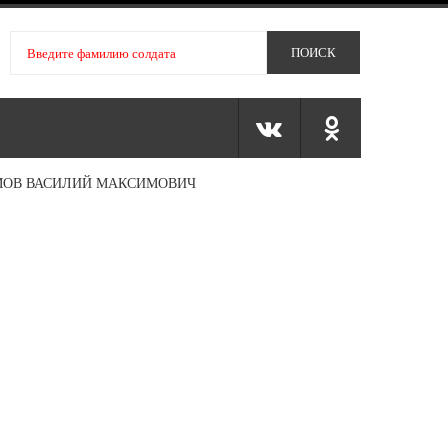
ОВ ВАСИЛИЙ МАКСИМОВИЧ