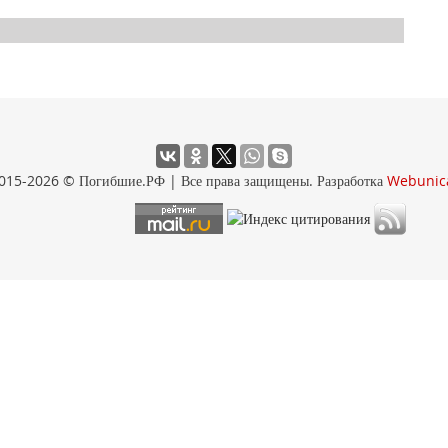
015-2026 © Погибшие.РФ | Все права защищены. Разработка
Webunic