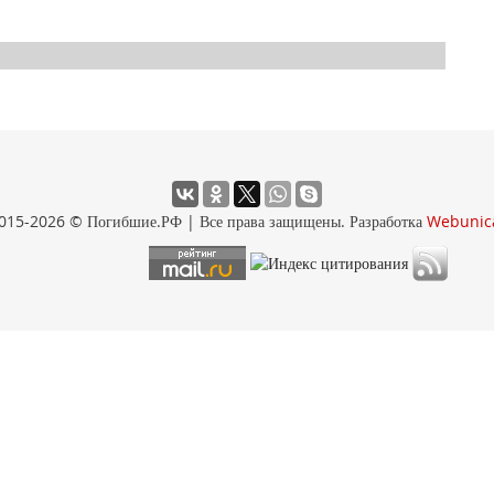
015-2026 © Погибшие.РФ | Все права защищены. Разработка
Webunic