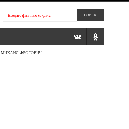
 МИХАИЛ ФРОЛОВИЧ