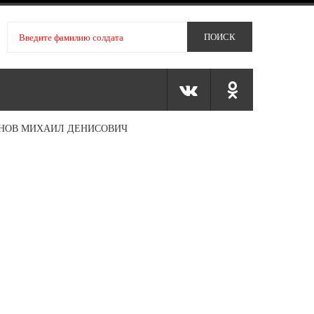
НОВ МИХАИЛ ДЕНИСОВИЧ