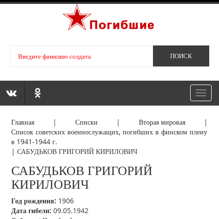
Toggl
navig
Главная
|
Списки
|
Вторая мировая
|
Список советских военнослужащих, погибших в финском плену
в 1941-1944 г.
|
САБУДЬКОВ ГРИГОРИЙ КИРИЛОВИЧ
САБУДЬКОВ ГРИГОРИЙ
КИРИЛОВИЧ
Год рождения:
1906
Дата гибели:
09.05.1942