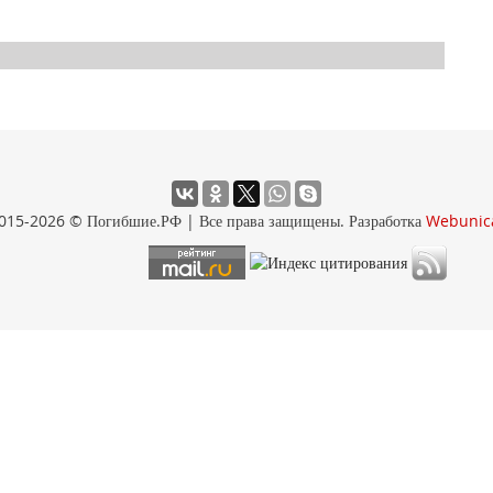
015-2026 © Погибшие.РФ | Все права защищены. Разработка
Webunic