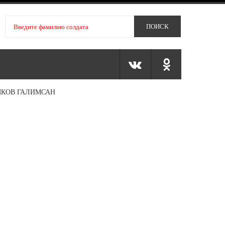
ЯКОВ ГАЛИМСАН