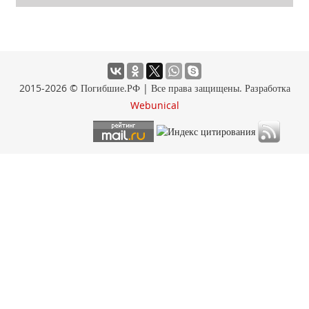
2015-2026 © Погибшие.РФ | Все права защищены. Разработка
Webunical