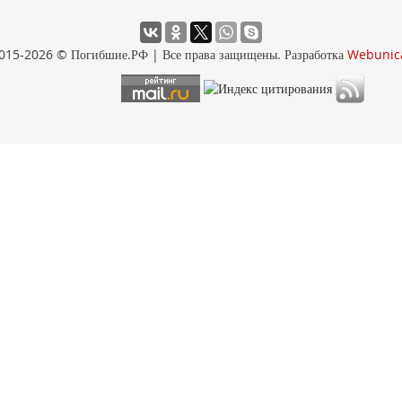
015-2026 © Погибшие.РФ | Все права защищены. Разработка
Webunic