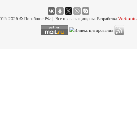
015-2026 © Погибшие.РФ | Все права защищены. Разработка
Webunic