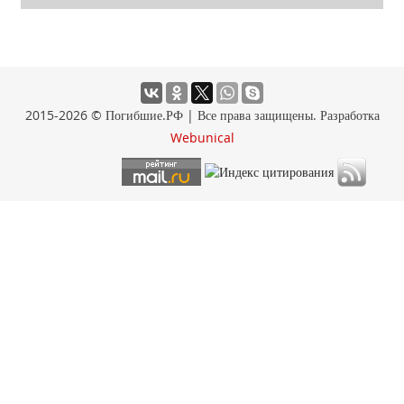
2015-2026 © Погибшие.РФ | Все права защищены. Разработка
Webunical