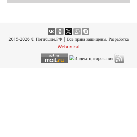
2015-2026 © Погибшие.РФ | Все права защищены. Разработка
Webunical