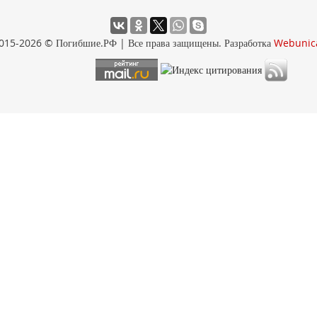
015-2026 © Погибшие.РФ | Все права защищены. Разработка
Webunic