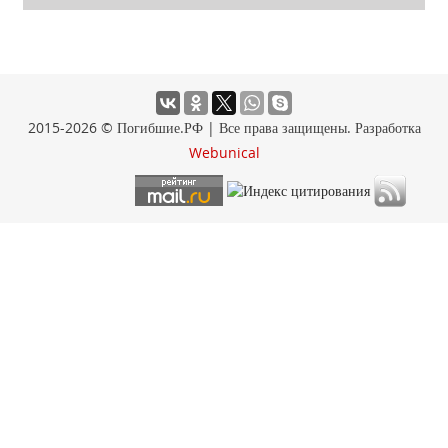
2015-2026 © Погибшие.РФ | Все права защищены. Разработка
Webunical