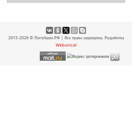
2015-2026 © Погибшие.РФ | Все права защищены. Разработка
Webunical