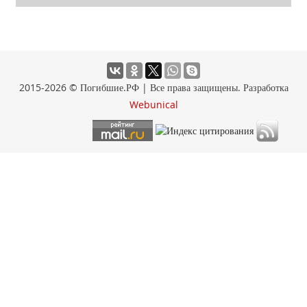
2015-2026 © Погибшие.РФ | Все права защищены. Разработка
Webunical