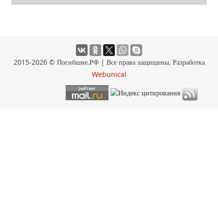
2015-2026 © Погибшие.РФ | Все права защищены. Разработка
Webunical