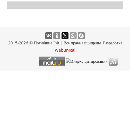
2015-2026 © Погибшие.РФ | Все права защищены. Разработка
Webunical