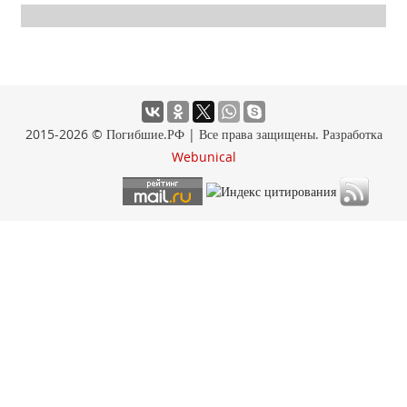
2015-2026 © Погибшие.РФ | Все права защищены. Разработка
Webunical