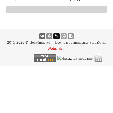
2015-2026 © Погибшие.РФ | Все права защищены. Разработка
Webunical