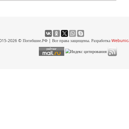
015-2026 © Погибшие.РФ | Все права защищены. Разработка
Webunic