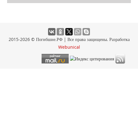
2015-2026 © Погибшие.РФ | Все права защищены. Разработка
Webunical