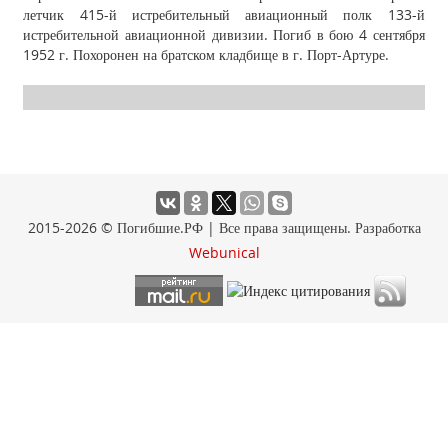
летчик 415-й истребительный авиационный полк 133-й
истребительной авиационной дивизии. Погиб в бою 4 сентября
1952 г. Похоронен на братском кладбище в г. Порт-Артуре.
2015-2026 © Погибшие.РФ | Все права защищены. Разработка
Webunical