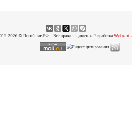
015-2026 © Погибшие.РФ | Все права защищены. Разработка
Webunic