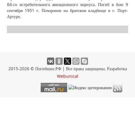
64-го истребительного авиационного корпуса. Погиб в бою 9
сентября 1951 г. Похоронен на братском кладбище в г. Порт-
Артуре.
2015-2026 © Погибшие.РФ | Все права защищены. Разработка
Webunical