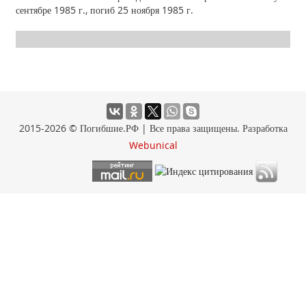
сентябре 1985 г., погиб 25 ноября 1985 г.
2015-2026 © Погибшие.РФ | Все права защищены. Разработка
Webunical